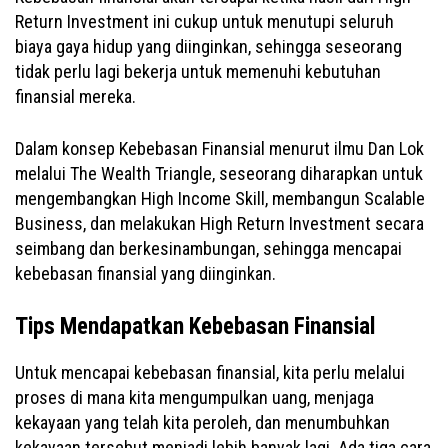
Return Investment ini cukup untuk menutupi seluruh
biaya gaya hidup yang diinginkan, sehingga seseorang
tidak perlu lagi bekerja untuk memenuhi kebutuhan
finansial mereka.
Dalam konsep Kebebasan Finansial menurut ilmu Dan Lok
melalui The Wealth Triangle, seseorang diharapkan untuk
mengembangkan High Income Skill, membangun Scalable
Business, dan melakukan High Return Investment secara
seimbang dan berkesinambungan, sehingga mencapai
kebebasan finansial yang diinginkan.
Tips Mendapatkan Kebebasan Finansial
Untuk mencapai kebebasan finansial, kita perlu melalui
proses di mana kita mengumpulkan uang, menjaga
kekayaan yang telah kita peroleh, dan menumbuhkan
kekayaan tersebut menjadi lebih banyak lagi. Ada tiga cara