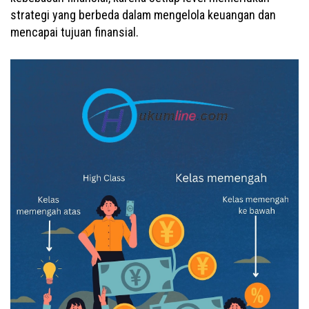
strategi yang berbeda dalam mengelola keuangan dan
mencapai tujuan finansial.