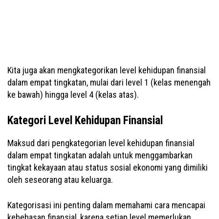
Kita juga akan mengkategorikan level kehidupan finansial
dalam empat tingkatan, mulai dari level 1 (kelas menengah
ke bawah) hingga level 4 (kelas atas).
Kategori Level Kehidupan Finansial
Maksud dari pengkategorian level kehidupan finansial
dalam empat tingkatan adalah untuk menggambarkan
tingkat kekayaan atau status sosial ekonomi yang dimiliki
oleh seseorang atau keluarga.
Kategorisasi ini penting dalam memahami cara mencapai
kebebasan finansial, karena setiap level memerlukan