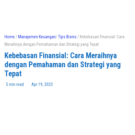
Home
/
Manajemen Keuangan
/
Tips Bisnis
/ Kebebasan Finansial: Cara
Meraihnya dengan Pemahaman dan Strategi yang Tepat
Kebebasan Finansial: Cara Meraihnya
dengan Pemahaman dan Strategi yang
Tepat
5 min read
Apr 19, 2023