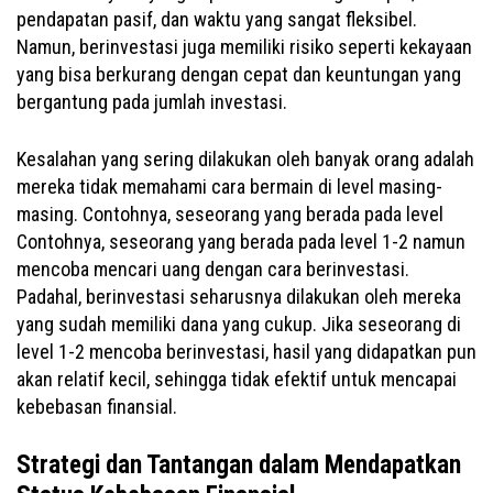
pendapatan pasif, dan waktu yang sangat fleksibel.
Namun, berinvestasi juga memiliki risiko seperti kekayaan
yang bisa berkurang dengan cepat dan keuntungan yang
bergantung pada jumlah investasi.
Kesalahan yang sering dilakukan oleh banyak orang adalah
mereka tidak memahami cara bermain di level masing-
masing. Contohnya, seseorang yang berada pada level
Contohnya, seseorang yang berada pada level 1-2 namun
mencoba mencari uang dengan cara berinvestasi.
Padahal, berinvestasi seharusnya dilakukan oleh mereka
yang sudah memiliki dana yang cukup. Jika seseorang di
level 1-2 mencoba berinvestasi, hasil yang didapatkan pun
akan relatif kecil, sehingga tidak efektif untuk mencapai
kebebasan finansial.
Strategi dan Tantangan dalam Mendapatkan