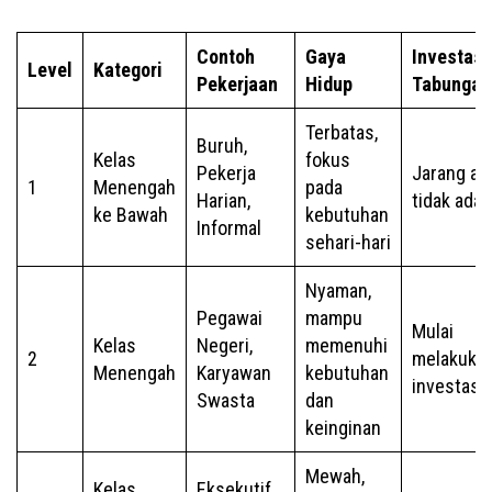
Contoh
Gaya
Investasi
Level
Kategori
Pekerjaan
Hidup
Tabungan
Terbatas,
Buruh,
Kelas
fokus
Pekerja
Jarang at
1
Menengah
pada
Harian,
tidak ada
ke Bawah
kebutuhan
Informal
sehari-hari
Nyaman,
Pegawai
mampu
Mulai
Kelas
Negeri,
memenuhi
2
melakuka
Menengah
Karyawan
kebutuhan
investasi
Swasta
dan
keinginan
Mewah,
Kelas
Eksekutif,