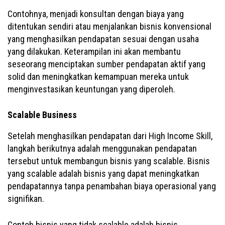
Contohnya, menjadi konsultan dengan biaya yang
ditentukan sendiri atau menjalankan bisnis konvensional
yang menghasilkan pendapatan sesuai dengan usaha
yang dilakukan. Keterampilan ini akan membantu
seseorang menciptakan sumber pendapatan aktif yang
solid dan meningkatkan kemampuan mereka untuk
menginvestasikan keuntungan yang diperoleh.
Scalable Business
Setelah menghasilkan pendapatan dari High Income Skill,
langkah berikutnya adalah menggunakan pendapatan
tersebut untuk membangun bisnis yang scalable. Bisnis
yang scalable adalah bisnis yang dapat meningkatkan
pendapatannya tanpa penambahan biaya operasional yang
signifikan.
Contoh bisnis yang tidak scalable adalah bisnis