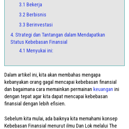
3.1 Bekerja
3.2 Berbisnis
3.3 Berinvestasi
4. Strategi dan Tantangan dalam Mendapatkan
Status Kebebasan Finansial
4.1 Menyukai ini:
Dalam artikel ini, kita akan membahas mengapa
kebanyakan orang gagal mencapai kebebasan finansial
dan bagaimana cara memainkan permainan
keuangan
ini
dengan tepat agar kita dapat mencapai kebebasan
finansial dengan lebih efisien.
Sebelum kita mulai, ada baiknya kita memahami konsep
Kebebasan Finansial menurut ilmu Dan Lok melalui The