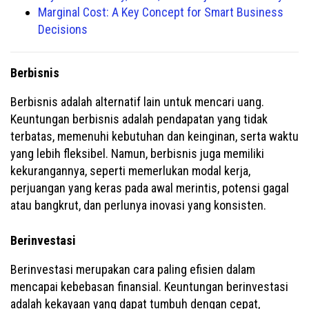
Marginal Cost: A Key Concept for Smart Business
Decisions
Berbisnis
Berbisnis adalah alternatif lain untuk mencari uang.
Keuntungan berbisnis adalah pendapatan yang tidak
terbatas, memenuhi kebutuhan dan keinginan, serta waktu
yang lebih fleksibel. Namun, berbisnis juga memiliki
kekurangannya, seperti memerlukan modal kerja,
perjuangan yang keras pada awal merintis, potensi gagal
atau bangkrut, dan perlunya inovasi yang konsisten.
Berinvestasi
Berinvestasi merupakan cara paling efisien dalam
mencapai kebebasan finansial. Keuntungan berinvestasi
adalah kekayaan yang dapat tumbuh dengan cepat,