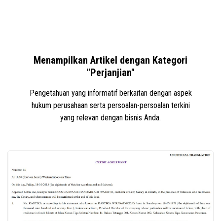
Menampilkan Artikel dengan Kategori
"Perjanjian"
Pengetahuan yang informatif berkaitan dengan aspek
hukum perusahaan serta persoalan-persoalan terkini
yang relevan dengan bisnis Anda.