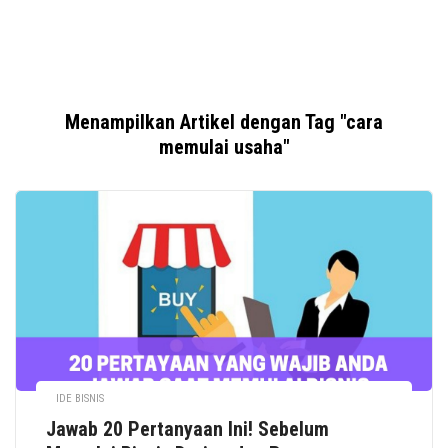
Menampilkan Artikel dengan Tag "cara
memulai usaha"
IDE BISNIS
Jawab 20 Pertanyaan Ini! Sebelum