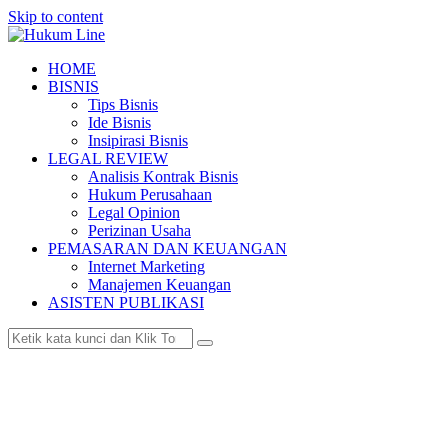
Skip to content
HOME
BISNIS
Tips Bisnis
Ide Bisnis
Insipirasi Bisnis
LEGAL REVIEW
Analisis Kontrak Bisnis
Hukum Perusahaan
Legal Opinion
Perizinan Usaha
PEMASARAN DAN KEUANGAN
Internet Marketing
Manajemen Keuangan
ASISTEN PUBLIKASI