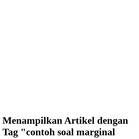
Menampilkan Artikel dengan
Tag "contoh soal marginal