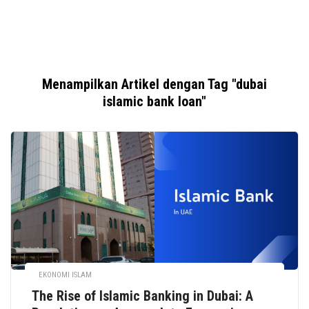
Menampilkan Artikel dengan Tag "dubai
islamic bank loan"
EKONOMI ISLAM
The Rise of Islamic Banking in Dubai: A