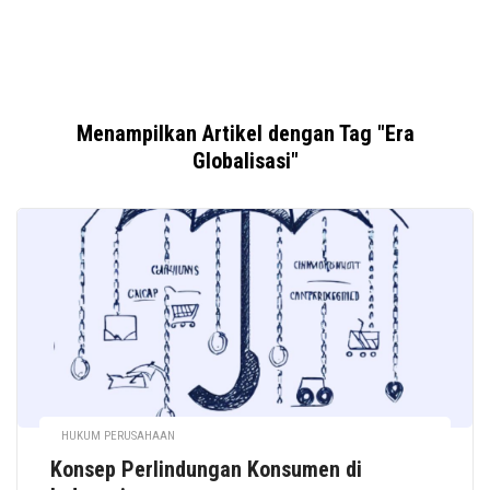
Menampilkan Artikel dengan Tag "Era
Globalisasi"
HUKUM PERUSAHAAN
Konsep Perlindungan Konsumen di