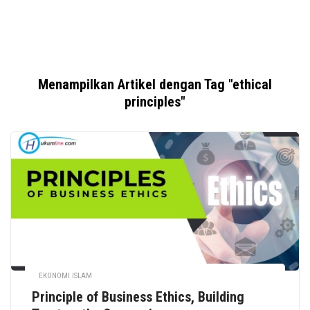
Menampilkan Artikel dengan Tag "ethical
principles"
EKONOMI ISLAM
Principle of Business Ethics, Building