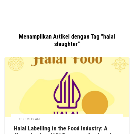
Menampilkan Artikel dengan Tag "halal
slaughter"
EKONOMI ISLAM
Halal Labelling in the Food Industry: A