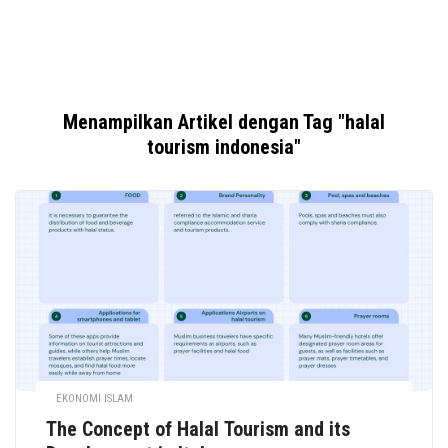
Menampilkan Artikel dengan Tag "halal
tourism indonesia"
EKONOMI ISLAM
The Concept of Halal Tourism and its