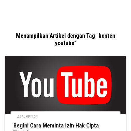
Menampilkan Artikel dengan Tag "konten
youtube"
LEGAL OPINION
Begini Cara Meminta Izin Hak Cipta