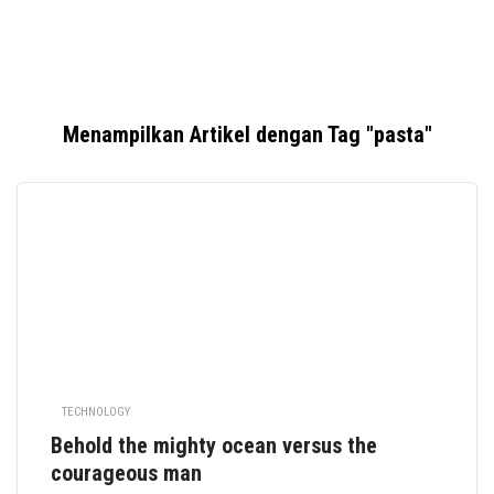
Menampilkan Artikel dengan Tag "pasta"
TECHNOLOGY
Behold the mighty ocean versus the
courageous man