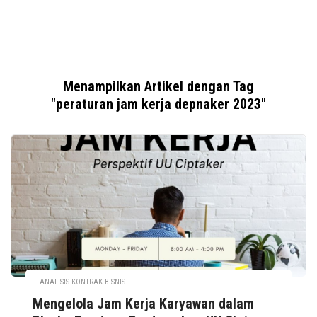
Menampilkan Artikel dengan Tag
"peraturan jam kerja depnaker 2023"
ANALISIS KONTRAK BISNIS
Mengelola Jam Kerja Karyawan dalam