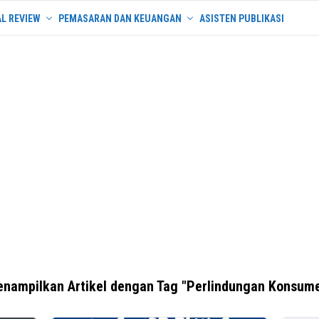
L REVIEW
PEMASARAN DAN KEUANGAN
ASISTEN PUBLIKASI
nampilkan Artikel dengan Tag "Perlindungan Konsum