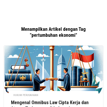
Menampilkan Artikel dengan Tag
"pertumbuhan ekonomi"
HUKUM PERUSAHAAN
Mengenal Omnibus Law Cipta Kerja dan