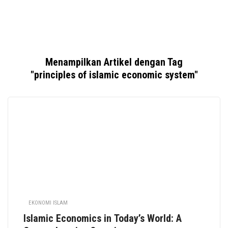
Menampilkan Artikel dengan Tag
"principles of islamic economic system"
EKONOMI ISLAM
Islamic Economics in Today’s World: A