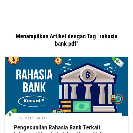
Menampilkan Artikel dengan Tag "rahasia
bank pdf"
HUKUM PERUSAHAAN
Pengecualian Rahasia Bank Terkait