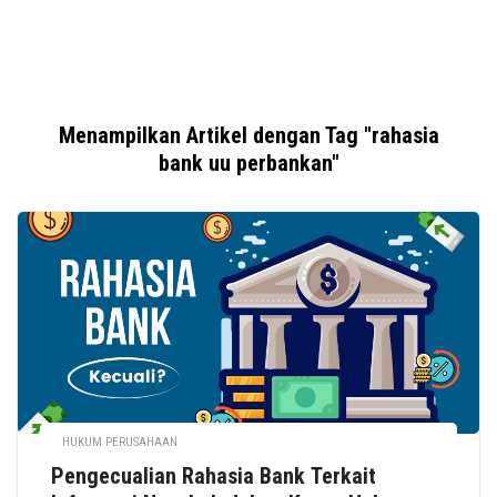
Menampilkan Artikel dengan Tag "rahasia
bank uu perbankan"
HUKUM PERUSAHAAN
Pengecualian Rahasia Bank Terkait