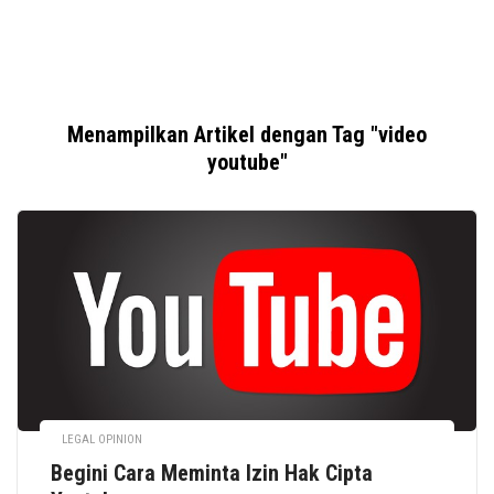
Menampilkan Artikel dengan Tag "video
youtube"
LEGAL OPINION
Begini Cara Meminta Izin Hak Cipta