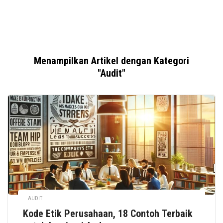
Menampilkan Artikel dengan Kategori
"Audit"
AUDIT
Kode Etik Perusahaan, 18 Contoh Terbaik