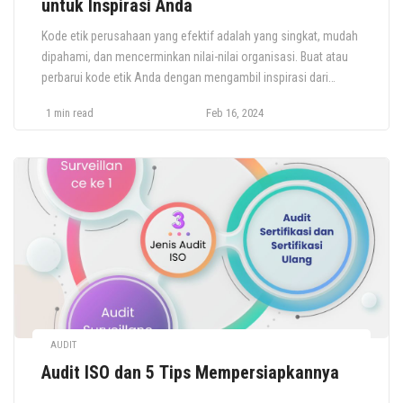
untuk Inspirasi Anda
Kode etik perusahaan yang efektif adalah yang singkat, mudah
dipahami, dan mencerminkan nilai-nilai organisasi. Buat atau
perbarui kode etik Anda dengan mengambil inspirasi dari
contoh-contoh luar biasa ini.
1 min read
Feb 16, 2024
AUDIT
Audit ISO dan 5 Tips Mempersiapkannya