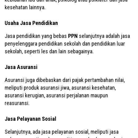
kesehatan lainnya.
Usaha Jasa Pendidikan
Jasa pendidikan yang bebas
PPN
selanjutnya adalah jasa
penyelenggara pendidikan sekolah dan pendidikan luar
sekolah, seperti les dan lain sebagainya.
Jasa Asuransi
Asuransi juga dibebaskan dari pajak pertambahan nilai,
meliputi produk asuransi jiwa, asuransi kesehatan,
asuransi kerugian, asuransi perjalanan maupun
reasuransi.
Jasa Pelayanan Sosial
Selanjutnya, ada jasa pelayanan sosial, meliputi jasa