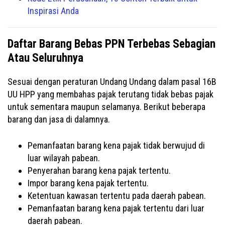
Inspirasi Anda
Daftar Barang Bebas
PPN
Terbebas Sebagian
Atau Seluruhnya
Sesuai dengan peraturan Undang Undang dalam pasal 16B
UU HPP yang membahas pajak terutang tidak bebas pajak
untuk sementara maupun selamanya. Berikut beberapa
barang dan jasa di dalamnya.
Pemanfaatan barang kena pajak tidak berwujud di
luar wilayah pabean.
Penyerahan barang kena pajak tertentu.
Impor barang kena pajak tertentu.
Ketentuan kawasan tertentu pada daerah pabean.
Pemanfaatan barang kena pajak tertentu dari luar
daerah pabean.