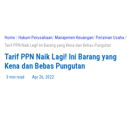
Home
/
Hukum Perusahaan
/
Manajemen Keuangan
/
Perizinan Usaha
/
Tarif PPN Naik Lagi! Ini Barang yang Kena dan Bebas Pungutan
Tarif PPN Naik Lagi! Ini Barang yang
Kena dan Bebas Pungutan
3 min read
Apr 26, 2022