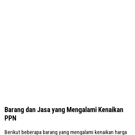
Barang dan Jasa yang Mengalami Kenaikan
PPN
Berikut beberapa barang yang mengalami kenaikan harga