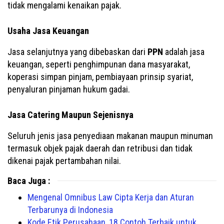
tidak mengalami kenaikan pajak.
Usaha Jasa Keuangan
Jasa selanjutnya yang dibebaskan dari
PPN
adalah jasa
keuangan, seperti penghimpunan dana masyarakat,
koperasi simpan pinjam, pembiayaan prinsip syariat,
penyaluran pinjaman hukum gadai.
Jasa Catering Maupun Sejenisnya
Seluruh jenis jasa penyediaan makanan maupun minuman
termasuk objek pajak daerah dan retribusi dan tidak
dikenai pajak pertambahan nilai.
Baca Juga :
Mengenal Omnibus Law Cipta Kerja dan Aturan
Terbarunya di Indonesia
Kode Etik Perusahaan, 18 Contoh Terbaik untuk