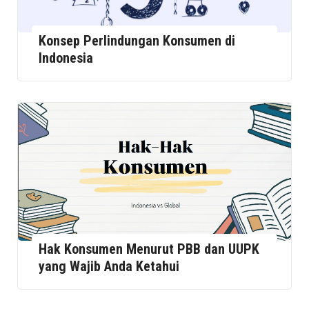
Konsep Perlindungan Konsumen di
Indonesia
Hak Konsumen Menurut PBB dan UUPK
yang Wajib Anda Ketahui