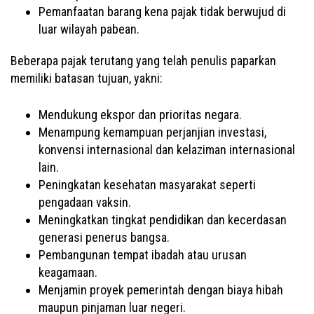
Pemanfaatan barang kena pajak tidak berwujud di
luar wilayah pabean.
Beberapa pajak terutang yang telah penulis paparkan
memiliki batasan tujuan, yakni:
Mendukung ekspor dan prioritas negara.
Menampung kemampuan perjanjian investasi,
konvensi internasional dan kelaziman internasional
lain.
Peningkatan kesehatan masyarakat seperti
pengadaan vaksin.
Meningkatkan tingkat pendidikan dan kecerdasan
generasi penerus bangsa.
Pembangunan tempat ibadah atau urusan
keagamaan.
Menjamin proyek pemerintah dengan biaya hibah
maupun pinjaman luar negeri.