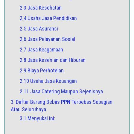
2.3 Jasa Kesehatan
2.4 Usaha Jasa Pendidikan
2.5 Jasa Asuransi
2.6 Jasa Pelayanan Sosial
2.7 Jasa Keagamaan
2.8 Jasa Kesenian dan Hiburan
2.9 Biaya Perhotelan
2.10 Usaha Jasa Keuangan
2.11 Jasa Catering Maupun Sejenisnya
3. Daftar Barang Bebas
PPN
Terbebas Sebagian
Atau Seluruhnya
3.1 Menyukai ini: