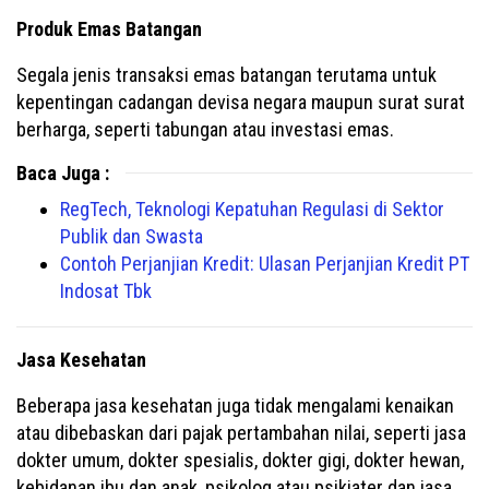
Produk Emas Batangan
Segala jenis transaksi emas batangan terutama untuk
kepentingan cadangan devisa negara maupun surat surat
berharga, seperti tabungan atau investasi emas.
Baca Juga :
RegTech, Teknologi Kepatuhan Regulasi di Sektor
Publik dan Swasta
Contoh Perjanjian Kredit: Ulasan Perjanjian Kredit PT
Indosat Tbk
Jasa Kesehatan
Beberapa jasa kesehatan juga tidak mengalami kenaikan
atau dibebaskan dari pajak pertambahan nilai, seperti jasa
dokter umum, dokter spesialis, dokter gigi, dokter hewan,
kebidanan ibu dan anak, psikolog atau psikiater dan jasa