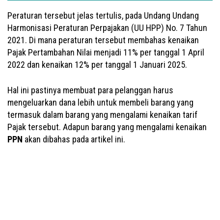
Peraturan tersebut jelas tertulis, pada Undang Undang
Harmonisasi Peraturan Perpajakan (UU HPP) No. 7 Tahun
2021. Di mana peraturan tersebut membahas kenaikan
Pajak Pertambahan Nilai menjadi 11% per tanggal 1 April
2022 dan kenaikan 12% per tanggal 1 Januari 2025.
Hal ini pastinya membuat para pelanggan harus
mengeluarkan dana lebih untuk membeli barang yang
termasuk dalam barang yang mengalami kenaikan tarif
Pajak tersebut. Adapun barang yang mengalami kenaikan
PPN
akan dibahas pada artikel ini.