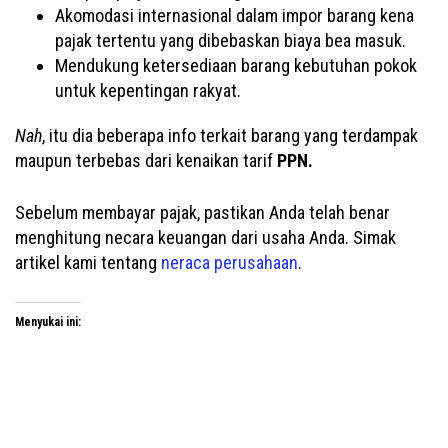
Akomodasi internasional dalam impor barang kena
pajak tertentu yang dibebaskan biaya bea masuk.
Mendukung ketersediaan barang kebutuhan pokok
untuk kepentingan rakyat.
Nah
, itu dia beberapa info terkait barang yang terdampak
maupun terbebas dari kenaikan tarif
PPN.
Sebelum membayar pajak, pastikan Anda telah benar
menghitung necara keuangan dari usaha Anda. Simak
artikel kami tentang
neraca perusahaan
.
Menyukai ini: