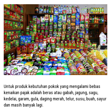
Untuk produk kebutuhan pokok yang mengalami bebas
kenaikan pajak adalah beras atau gabah, jagung, sagu,
kedelai, garam, gula, daging merah, telur, susu, buah, sayur
dan masih banyak lagi.