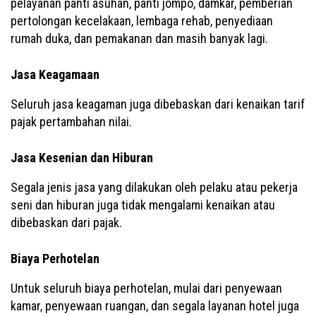
pelayanan panti asuhan, panti jompo, damkar, pemberian
pertolongan kecelakaan, lembaga rehab, penyediaan
rumah duka, dan pemakanan dan masih banyak lagi.
Jasa Keagamaan
Seluruh jasa keagaman juga dibebaskan dari kenaikan tarif
pajak pertambahan nilai.
Jasa Kesenian dan Hiburan
Segala jenis jasa yang dilakukan oleh pelaku atau pekerja
seni dan hiburan juga tidak mengalami kenaikan atau
dibebaskan dari pajak.
Biaya Perhotelan
Untuk seluruh biaya perhotelan, mulai dari penyewaan
kamar, penyewaan ruangan, dan segala layanan hotel juga