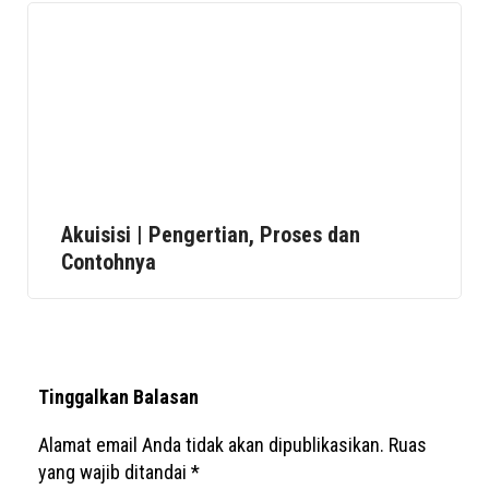
Akuisisi | Pengertian, Proses dan
Contohnya
Tinggalkan Balasan
Alamat email Anda tidak akan dipublikasikan.
Ruas
yang wajib ditandai
*