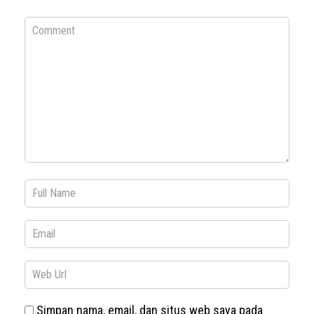
Simpan nama, email, dan situs web saya pada