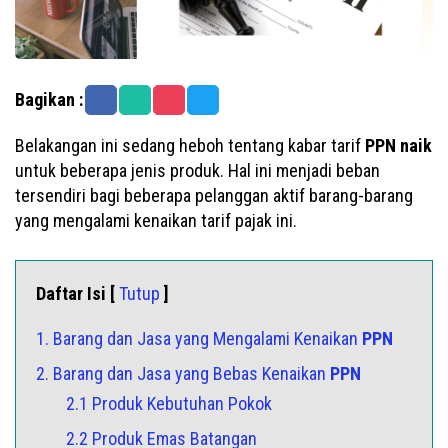
Bagikan :
Belakangan ini sedang heboh tentang kabar tarif
PPN
naik
untuk beberapa jenis produk. Hal ini menjadi beban
tersendiri bagi beberapa pelanggan aktif barang-barang
yang mengalami kenaikan tarif pajak ini.
Daftar Isi [
Tutup
]
1. Barang dan Jasa yang Mengalami Kenaikan
PPN
2. Barang dan Jasa yang Bebas Kenaikan
PPN
2.1 Produk Kebutuhan Pokok
2.2 Produk Emas Batangan