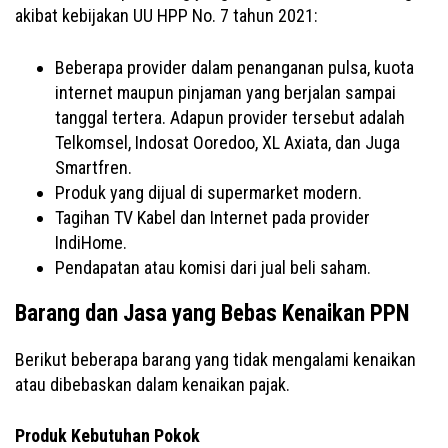
akibat kebijakan UU HPP No. 7 tahun 2021:
Beberapa provider dalam penanganan pulsa, kuota
internet maupun pinjaman yang berjalan sampai
tanggal tertera. Adapun provider tersebut adalah
Telkomsel, Indosat Ooredoo, XL Axiata, dan Juga
Smartfren.
Produk yang dijual di supermarket modern.
Tagihan TV Kabel dan Internet pada provider
IndiHome.
Pendapatan atau komisi dari jual beli saham.
Barang dan Jasa yang Bebas Kenaikan
PPN
Berikut beberapa barang yang tidak mengalami kenaikan
atau dibebaskan dalam kenaikan pajak.
Produk Kebutuhan Pokok