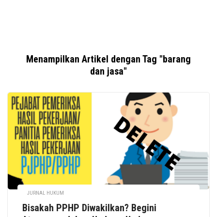
Menampilkan Artikel dengan Tag "barang
dan jasa"
JURNAL HUKUM
Bisakah PPHP Diwakilkan? Begini