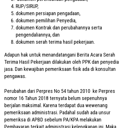
RUP/SIRUP,
dokumen persiapan pengadaan,
dokumen pemilihan Penyedia,
dokumen Kontrak dan perubahannya serta
pengendaliannya, dan
dokumen serah terima hasil pekerjaan.
Adapun hak untuk menandatangani Berita Acara Serah
Terima Hasil Pekerjaan dilakukan oleh PPK dan penyedia
jasa. Dan kewajiban pemeriksaan fisik ada di konsultan
pengawas.
Perubahan dari Perpres No 54 tahun 2010 ke Perpres
nomor 16 Tahun 2018 ternyata belum sepenuhnya
berjalan maksimal. Karena terdapat dua wewenang
pemeriksaan administrasi. Padahal sudah ada unsur
pemeriksa di APBD sebelum PA/KPA melakukan
Pembayaran terkait administrasi kelengkapan ini. Maka