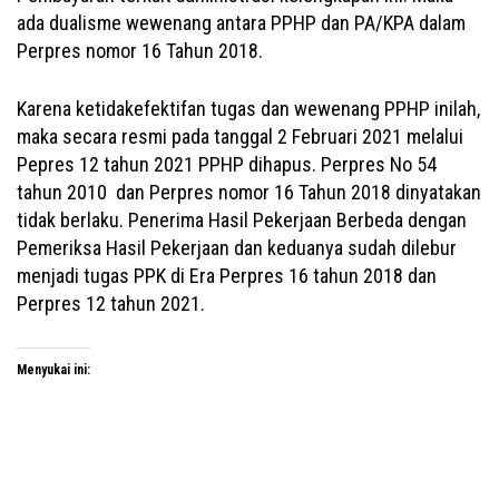
ada dualisme wewenang antara PPHP dan PA/KPA dalam
Perpres nomor 16 Tahun 2018.
Karena ketidakefektifan tugas dan wewenang PPHP inilah,
maka secara resmi pada tanggal 2 Februari 2021 melalui
Pepres 12 tahun 2021 PPHP dihapus. Perpres No 54
tahun 2010 dan Perpres nomor 16 Tahun 2018 dinyatakan
tidak berlaku. Penerima Hasil Pekerjaan Berbeda dengan
Pemeriksa Hasil Pekerjaan dan keduanya sudah dilebur
menjadi tugas PPK di Era Perpres 16 tahun 2018 dan
Perpres 12 tahun 2021.
Menyukai ini: