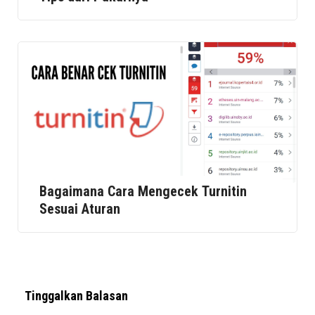
Bagaimana Cara Mengecek Turnitin
Sesuai Aturan
Tinggalkan Balasan