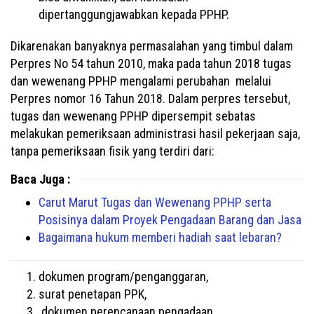
dipertanggungjawabkan kepada PPHP.
Dikarenakan banyaknya permasalahan yang timbul dalam
Perpres No 54 tahun 2010, maka pada tahun 2018 tugas
dan wewenang PPHP mengalami perubahan melalui
Perpres nomor 16 Tahun 2018. Dalam perpres tersebut,
tugas dan wewenang PPHP dipersempit sebatas
melakukan pemeriksaan administrasi hasil pekerjaan saja,
tanpa pemeriksaan fisik yang terdiri dari:
Baca Juga :
Carut Marut Tugas dan Wewenang PPHP serta
Posisinya dalam Proyek Pengadaan Barang dan Jasa
Bagaimana hukum memberi hadiah saat lebaran?
dokumen program/penganggaran,
surat penetapan PPK,
dokumen perencanaan pengadaan,