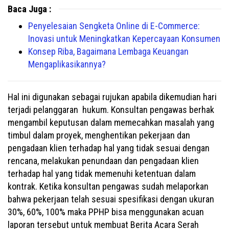
Baca Juga :
Penyelesaian Sengketa Online di E-Commerce:
Inovasi untuk Meningkatkan Kepercayaan Konsumen
Konsep Riba, Bagaimana Lembaga Keuangan
Mengaplikasikannya?
Hal ini digunakan sebagai rujukan apabila dikemudian hari
terjadi pelanggaran hukum. Konsultan pengawas berhak
mengambil keputusan dalam memecahkan masalah yang
timbul dalam proyek, menghentikan pekerjaan dan
pengadaan klien terhadap hal yang tidak sesuai dengan
rencana, melakukan penundaan dan pengadaan klien
terhadap hal yang tidak memenuhi ketentuan dalam
kontrak. Ketika konsultan pengawas sudah melaporkan
bahwa pekerjaan telah sesuai spesifikasi dengan ukuran
30%, 60%, 100% maka PPHP bisa menggunakan acuan
laporan tersebut untuk membuat Berita Acara Serah