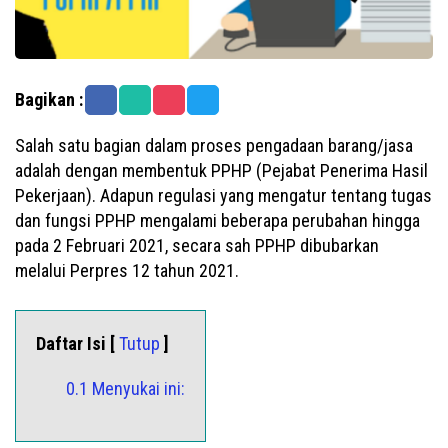
Bagikan :
Salah satu bagian dalam proses pengadaan barang/jasa
adalah dengan membentuk PPHP (Pejabat Penerima Hasil
Pekerjaan). Adapun regulasi yang mengatur tentang tugas
dan fungsi PPHP mengalami beberapa perubahan hingga
pada 2 Februari 2021, secara sah PPHP dibubarkan
melalui Perpres 12 tahun 2021.
Daftar Isi [
Tutup
]
0.1 Menyukai ini: