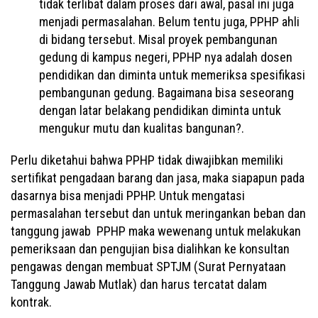
tidak terlibat dalam proses dari awal, pasal ini juga
menjadi permasalahan. Belum tentu juga, PPHP ahli
di bidang tersebut. Misal proyek pembangunan
gedung di kampus negeri, PPHP nya adalah dosen
pendidikan dan diminta untuk memeriksa spesifikasi
pembangunan gedung. Bagaimana bisa seseorang
dengan latar belakang pendidikan diminta untuk
mengukur mutu dan kualitas bangunan?.
Perlu diketahui bahwa PPHP tidak diwajibkan memiliki
sertifikat pengadaan barang dan jasa, maka siapapun pada
dasarnya bisa menjadi PPHP. Untuk mengatasi
permasalahan tersebut dan untuk meringankan beban dan
tanggung jawab PPHP maka wewenang untuk melakukan
pemeriksaan dan pengujian bisa dialihkan ke konsultan
pengawas dengan membuat SPTJM (Surat Pernyataan
Tanggung Jawab Mutlak) dan harus tercatat dalam
kontrak.