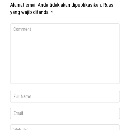
Alamat email Anda tidak akan dipublikasikan.
Ruas
yang wajib ditandai
*