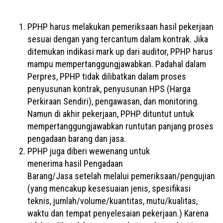
PPHP harus melakukan pemeriksaan hasil pekerjaan
sesuai dengan yang tercantum dalam kontrak. Jika
ditemukan indikasi mark up dari auditor, PPHP harus
mampu mempertanggungjawabkan. Padahal dalam
Perpres, PPHP tidak dilibatkan dalam proses
penyusunan kontrak, penyusunan HPS (Harga
Perkiraan Sendiri), pengawasan, dan monitoring.
Namun di akhir pekerjaan, PPHP dituntut untuk
mempertanggungjawabkan runtutan panjang proses
pengadaan barang dan jasa.
PPHP juga diberi wewenang untuk
menerima hasil Pengadaan
Barang/Jasa setelah melalui pemeriksaan/pengujian
(yang mencakup kesesuaian jenis, spesifikasi
teknis, jumlah/volume/kuantitas, mutu/kualitas,
waktu dan tempat penyelesaian pekerjaan.) Karena