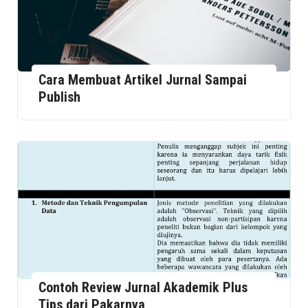
Cara Membuat Artikel Jurnal Sampai
Publish
Contoh Review Jurnal Akademik Plus
Tips dari Pakarnya