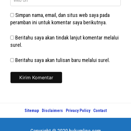
Simpan nama, email, dan situs web saya pada
peramban ini untuk komentar saya berikutnya.
Beritahu saya akan tindak lanjut komentar melalui
surel.
Beritahu saya akan tulisan baru melalui surel.
Sitemap
Disclaimers
Privacy Policy
Contact
Copyright @ 2020 hukumline.com