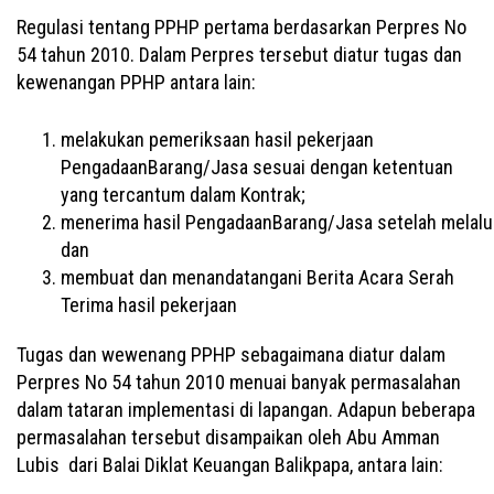
Regulasi tentang PPHP pertama berdasarkan Perpres No
54 tahun 2010. Dalam Perpres tersebut diatur tugas dan
kewenangan PPHP antara lain:
melakukan pemeriksaan hasil pekerjaan
PengadaanBarang/Jasa sesuai dengan ketentuan
yang tercantum dalam Kontrak;
menerima hasil PengadaanBarang/Jasa setelah melalu
dan
membuat dan menandatangani Berita Acara Serah
Terima hasil pekerjaan
Tugas dan wewenang PPHP sebagaimana diatur dalam
Perpres No 54 tahun 2010 menuai banyak permasalahan
dalam tataran implementasi di lapangan. Adapun beberapa
permasalahan tersebut disampaikan oleh Abu Amman
Lubis dari Balai Diklat Keuangan Balikpapa, antara lain: