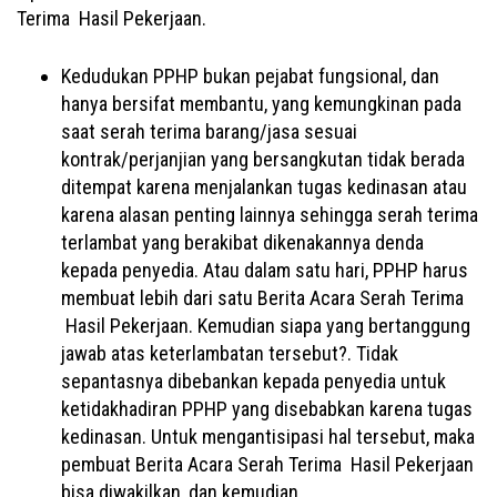
Terima Hasil Pekerjaan.
Kedudukan PPHP bukan pejabat fungsional, dan
hanya bersifat membantu, yang kemungkinan pada
saat serah terima barang/jasa sesuai
kontrak/perjanjian yang bersangkutan tidak berada
ditempat karena menjalankan tugas kedinasan atau
karena alasan penting lainnya sehingga serah terima
terlambat yang berakibat dikenakannya denda
kepada penyedia. Atau dalam satu hari, PPHP harus
membuat lebih dari satu Berita Acara Serah Terima
Hasil Pekerjaan. Kemudian siapa yang bertanggung
jawab atas keterlambatan tersebut?. Tidak
sepantasnya dibebankan kepada penyedia untuk
ketidakhadiran PPHP yang disebabkan karena tugas
kedinasan. Untuk mengantisipasi hal tersebut, maka
pembuat Berita Acara Serah Terima Hasil Pekerjaan
bisa diwakilkan, dan kemudian