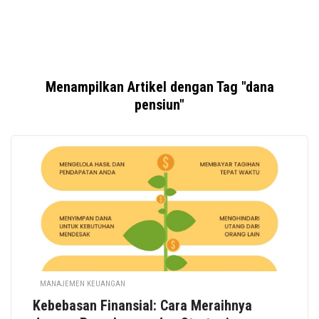
Menampilkan Artikel dengan Tag "dana
pensiun"
MANAJEMEN KEUANGAN
Kebebasan Finansial: Cara Meraihnya