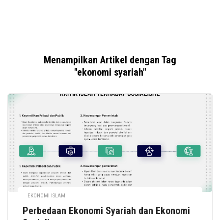
Menampilkan Artikel dengan Tag
"ekonomi syariah"
EKONOMI ISLAM
Perbedaan Ekonomi Syariah dan Ekonomi