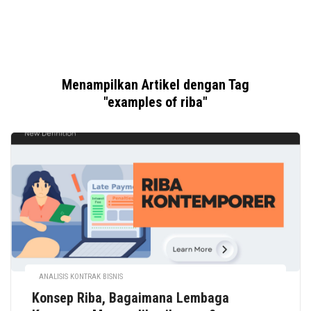
Menampilkan Artikel dengan Tag
"examples of riba"
ANALISIS KONTRAK BISNIS
Konsep Riba, Bagaimana Lembaga