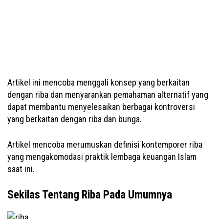
Artikel ini mencoba menggali konsep yang berkaitan
dengan riba dan menyarankan pemahaman alternatif yang
dapat membantu menyelesaikan berbagai kontroversi
yang berkaitan dengan riba dan bunga.
Artikel mencoba merumuskan definisi kontemporer riba
yang mengakomodasi praktik lembaga keuangan Islam
saat ini.
Sekilas Tentang Riba Pada Umumnya