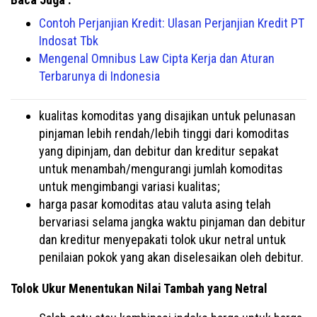
Contoh Perjanjian Kredit: Ulasan Perjanjian Kredit PT
Indosat Tbk
Mengenal Omnibus Law Cipta Kerja dan Aturan
Terbarunya di Indonesia
kualitas komoditas yang disajikan untuk pelunasan
pinjaman lebih rendah/lebih tinggi dari komoditas
yang dipinjam, dan debitur dan kreditur sepakat
untuk menambah/mengurangi jumlah komoditas
untuk mengimbangi variasi kualitas;
harga pasar komoditas atau valuta asing telah
bervariasi selama jangka waktu pinjaman dan debitur
dan kreditur menyepakati tolok ukur netral untuk
penilaian pokok yang akan diselesaikan oleh debitur.
Tolok Ukur Menentukan Nilai Tambah yang Netral