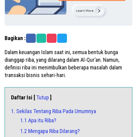
Bagikan :
Dalam keuangan Islam saat ini, semua bentuk bunga
dianggap riba, yang dilarang dalam Al-Qur’an. Namun,
definisi riba ini menimbulkan beberapa masalah dalam
transaksi bisnis sehari-hari.
Daftar Isi [
Tutup
]
1. Sekilas Tentang Riba Pada Umumnya
1.1 Apa itu Riba?
1.2 Mengapa Riba Dilarang?