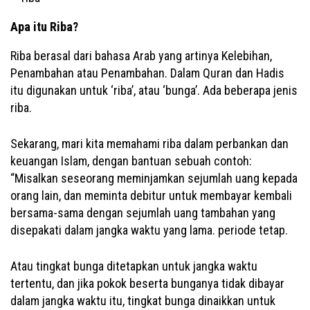
Apa itu Riba?
Riba berasal dari bahasa Arab yang artinya Kelebihan,
Penambahan atau Penambahan. Dalam Quran dan Hadis
itu digunakan untuk ‘riba’, atau ‘bunga’. Ada beberapa jenis
riba.
Sekarang, mari kita memahami riba dalam perbankan dan
keuangan Islam, dengan bantuan sebuah contoh:
“Misalkan seseorang meminjamkan sejumlah uang kepada
orang lain, dan meminta debitur untuk membayar kembali
bersama-sama dengan sejumlah uang tambahan yang
disepakati dalam jangka waktu yang lama. periode tetap.
Atau tingkat bunga ditetapkan untuk jangka waktu
tertentu, dan jika pokok beserta bunganya tidak dibayar
dalam jangka waktu itu, tingkat bunga dinaikkan untuk