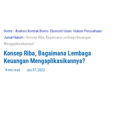
Home
/
Analisis Kontrak Bisnis
/
Ekonomi Islam
/
Hukum Perusahaan
/
Jurnal Hukum
/ Konsep Riba, Bagaimana Lembaga Keuangan
Mengaplikasikannya?
Konsep Riba, Bagaimana Lembaga
Keuangan Mengaplikasikannya?
4 min read
Jun 07, 2022