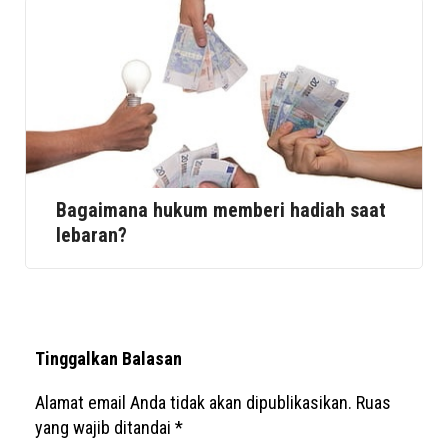
Bagaimana hukum memberi hadiah saat
lebaran?
Tinggalkan Balasan
Alamat email Anda tidak akan dipublikasikan.
Ruas
yang wajib ditandai
*