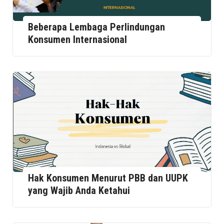
Beberapa Lembaga Perlindungan
Konsumen Internasional
Hak Konsumen Menurut PBB dan UUPK
yang Wajib Anda Ketahui