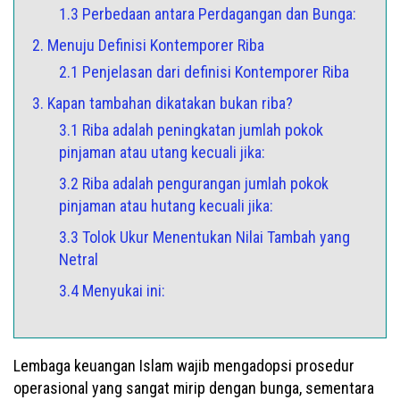
1.3 Perbedaan antara Perdagangan dan Bunga:
2. Menuju Definisi Kontemporer Riba
2.1 Penjelasan dari definisi Kontemporer Riba
3. Kapan tambahan dikatakan bukan riba?
3.1 Riba adalah peningkatan jumlah pokok
pinjaman atau utang kecuali jika:
3.2 Riba adalah pengurangan jumlah pokok
pinjaman atau hutang kecuali jika:
3.3 Tolok Ukur Menentukan Nilai Tambah yang
Netral
3.4 Menyukai ini:
Lembaga keuangan Islam wajib mengadopsi prosedur
operasional yang sangat mirip dengan bunga, sementara