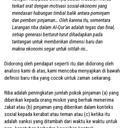
terkait erat dengan motivasi sosial-ekonomi yang
mendasari hubungan timbal balik antara peminjam
dan pemberi pinjaman… Oleh karena itu, sementara
Larangan riba dalam Al-Qur’an adalah tegas dan final,
setiap generasi berturut-turut dihadapkan pada
tantangan untuk memberikan dimensi baru dan
makna ekonomi segar untuk istilah ini…
Didorong oleh pendapat seperti itu dan didorong oleh
analisis kami di atas, kami mencoba menyajikan di bawah
definisi baru riba yang cocok untuk zaman sekarang.
Riba adalah peningkatan jumlah pokok pinjaman (a) yang
diberikan kepada orang miskin yang berhak menerima
zakat atau (b) pinjaman yang diberikan dalam konteks
sosial kepada kerabat atau teman atau (c) ketika itu
adalah sanksi yang ditambah dari waktu ke waktu untuk