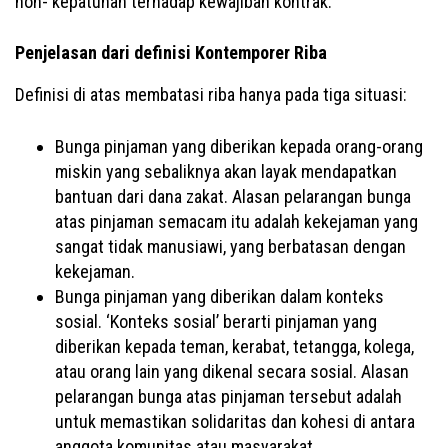
non- kepatuhan terhadap kewajiban kontrak.
Penjelasan dari definisi Kontemporer Riba
Definisi di atas membatasi riba hanya pada tiga situasi:
Bunga pinjaman yang diberikan kepada orang-orang
miskin yang sebaliknya akan layak mendapatkan
bantuan dari dana zakat. Alasan pelarangan bunga
atas pinjaman semacam itu adalah kekejaman yang
sangat tidak manusiawi, yang berbatasan dengan
kekejaman.
Bunga pinjaman yang diberikan dalam konteks
sosial. ‘Konteks sosial’ berarti pinjaman yang
diberikan kepada teman, kerabat, tetangga, kolega,
atau orang lain yang dikenal secara sosial. Alasan
pelarangan bunga atas pinjaman tersebut adalah
untuk memastikan solidaritas dan kohesi di antara
anggota komunitas atau masyarakat.