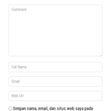
Simpan nama, email, dan situs web saya pada