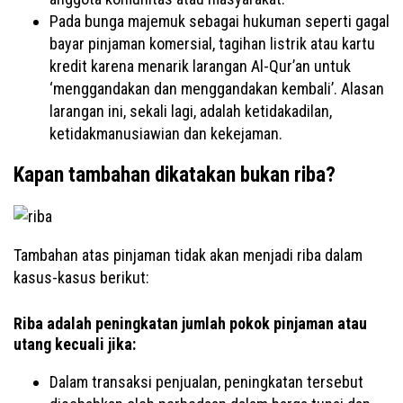
Pada bunga majemuk sebagai hukuman seperti gagal
bayar pinjaman komersial, tagihan listrik atau kartu
kredit karena menarik larangan Al-Qur’an untuk
‘menggandakan dan menggandakan kembali’. Alasan
larangan ini, sekali lagi, adalah ketidakadilan,
ketidakmanusiawian dan kekejaman.
Kapan tambahan dikatakan bukan riba?
Tambahan atas pinjaman tidak akan menjadi riba dalam
kasus-kasus berikut:
Riba adalah peningkatan jumlah pokok pinjaman atau
utang kecuali jika:
Dalam transaksi penjualan, peningkatan tersebut