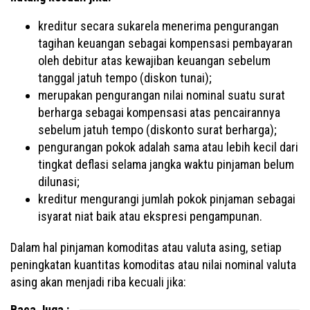
kreditur secara sukarela menerima pengurangan
tagihan keuangan sebagai kompensasi pembayaran
oleh debitur atas kewajiban keuangan sebelum
tanggal jatuh tempo (diskon tunai);
merupakan pengurangan nilai nominal suatu surat
berharga sebagai kompensasi atas pencairannya
sebelum jatuh tempo (diskonto surat berharga);
pengurangan pokok adalah sama atau lebih kecil dari
tingkat deflasi selama jangka waktu pinjaman belum
dilunasi;
kreditur mengurangi jumlah pokok pinjaman sebagai
isyarat niat baik atau ekspresi pengampunan.
Dalam hal pinjaman komoditas atau valuta asing, setiap
peningkatan kuantitas komoditas atau nilai nominal valuta
asing akan menjadi riba kecuali jika:
Baca Juga :