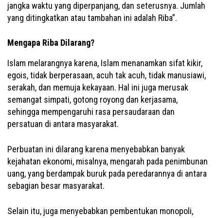
jangka waktu yang diperpanjang, dan seterusnya. Jumlah
yang ditingkatkan atau tambahan ini adalah Riba”.
Mengapa Riba Dilarang?
Islam melarangnya karena, Islam menanamkan sifat kikir,
egois, tidak berperasaan, acuh tak acuh, tidak manusiawi,
serakah, dan memuja kekayaan. Hal ini juga merusak
semangat simpati, gotong royong dan kerjasama,
sehingga mempengaruhi rasa persaudaraan dan
persatuan di antara masyarakat.
Perbuatan ini dilarang karena menyebabkan banyak
kejahatan ekonomi, misalnya, mengarah pada penimbunan
uang, yang berdampak buruk pada peredarannya di antara
sebagian besar masyarakat.
Selain itu, juga menyebabkan pembentukan monopoli,