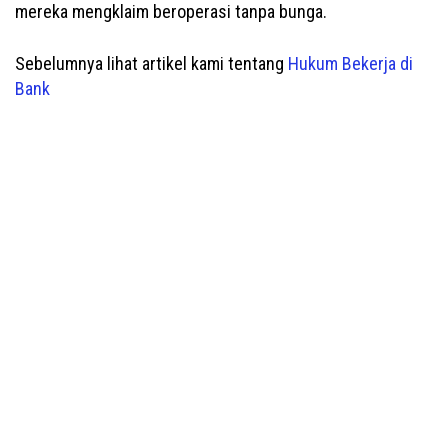
mereka mengklaim beroperasi tanpa bunga.
Sebelumnya lihat artikel kami tentang
Hukum Bekerja di
Bank