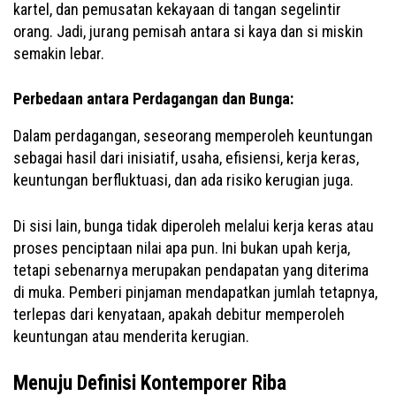
kartel, dan pemusatan kekayaan di tangan segelintir
orang. Jadi, jurang pemisah antara si kaya dan si miskin
semakin lebar.
Perbedaan antara Perdagangan dan Bunga:
Dalam perdagangan, seseorang memperoleh keuntungan
sebagai hasil dari inisiatif, usaha, efisiensi, kerja keras,
keuntungan berfluktuasi, dan ada risiko kerugian juga.
Di sisi lain, bunga tidak diperoleh melalui kerja keras atau
proses penciptaan nilai apa pun. Ini bukan upah kerja,
tetapi sebenarnya merupakan pendapatan yang diterima
di muka. Pemberi pinjaman mendapatkan jumlah tetapnya,
terlepas dari kenyataan, apakah debitur memperoleh
keuntungan atau menderita kerugian.
Menuju Definisi Kontemporer Riba