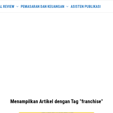
L REVIEW
PEMASARAN DAN KEUANGAN
ASISTEN PUBLIKASI
Menampilkan Artikel dengan Tag "franchise"