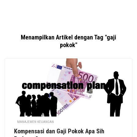
Menampilkan Artikel dengan Tag "gaji
pokok"
MANAJEMEN KEUANGAN
Kompensasi dan Gaji Pokok Apa Sih