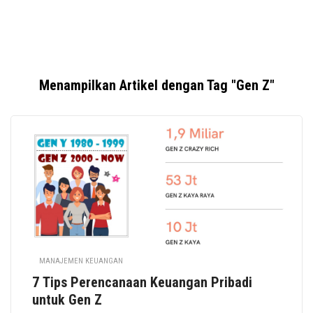
Menampilkan Artikel dengan Tag "Gen Z"
MANAJEMEN KEUANGAN
7 Tips Perencanaan Keuangan Pribadi
untuk Gen Z