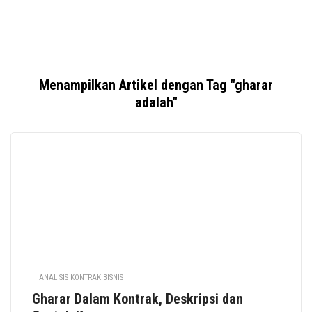
Menampilkan Artikel dengan Tag "gharar
adalah"
ANALISIS KONTRAK BISNIS
Gharar Dalam Kontrak, Deskripsi dan