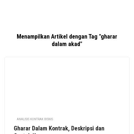
Menampilkan Artikel dengan Tag "gharar
dalam akad"
ANALISIS KONTRAK BISNIS
Gharar Dalam Kontrak, Deskripsi dan