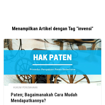
Menampilkan Artikel dengan Tag "invensi"
HUKUM PERUSAHAAN
Paten; Bagaimanakah Cara Mudah
Mendapatkannya?