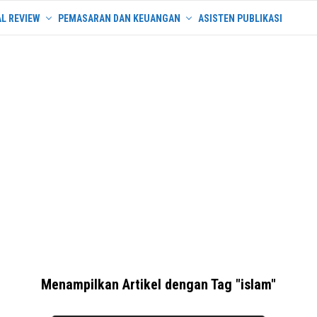
L REVIEW
PEMASARAN DAN KEUANGAN
ASISTEN PUBLIKASI
Menampilkan Artikel dengan Tag "islam"