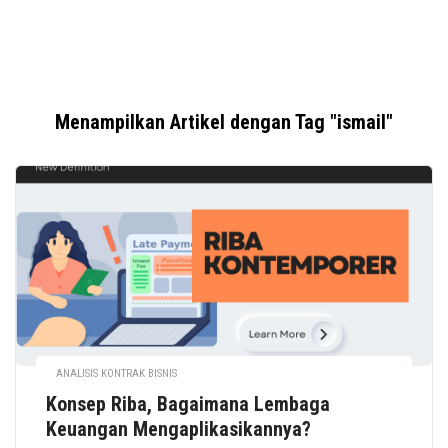
Menampilkan Artikel dengan Tag "ismail"
ANALISIS KONTRAK BISNIS
Konsep Riba, Bagaimana Lembaga
Keuangan Mengaplikasikannya?