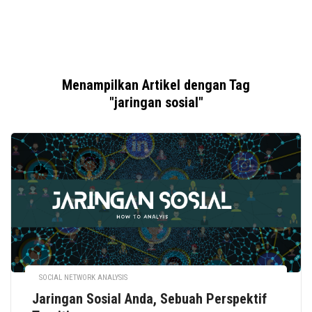
Menampilkan Artikel dengan Tag
"jaringan sosial"
SOCIAL NETWORK ANALYSIS
Jaringan Sosial Anda, Sebuah Perspektif