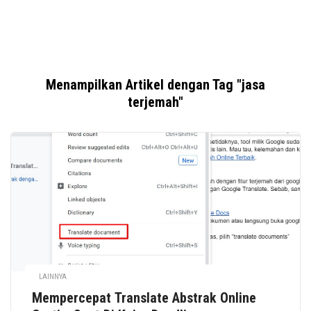
Menampilkan Artikel dengan Tag "jasa
terjemah"
LAINNYA
Mempercepat Translate Abstrak Online