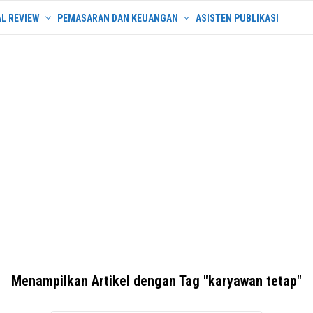
L REVIEW
PEMASARAN DAN KEUANGAN
ASISTEN PUBLIKASI
Menampilkan Artikel dengan Tag "karyawan tetap"