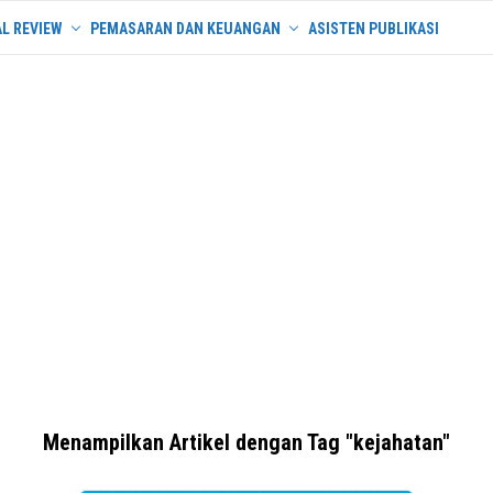
L REVIEW
PEMASARAN DAN KEUANGAN
ASISTEN PUBLIKASI
Menampilkan Artikel dengan Tag "kejahatan"