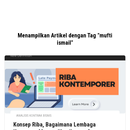
Menampilkan Artikel dengan Tag "mufti
ismail"
ANALISIS KONTRAK BISNIS
Konsep Riba, Bagaimana Lembaga