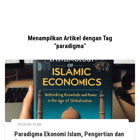
Menampilkan Artikel dengan Tag
"paradigma"
EKONOMI ISLAM
Paradigma Ekonomi Islam, Pengertian dan