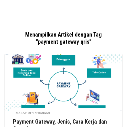
Menampilkan Artikel dengan Tag
"payment gateway qris"
MANAJEMEN KEUANGAN
Payment Gateway, Jenis, Cara Kerja dan