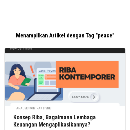
Menampilkan Artikel dengan Tag "peace"
ANALISIS KONTRAK BISNIS
Konsep Riba, Bagaimana Lembaga
Keuangan Mengaplikasikannya?