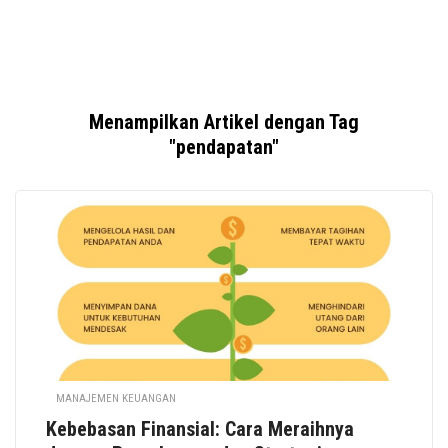
Menampilkan Artikel dengan Tag
"pendapatan"
MANAJEMEN KEUANGAN
Kebebasan Finansial: Cara Meraihnya