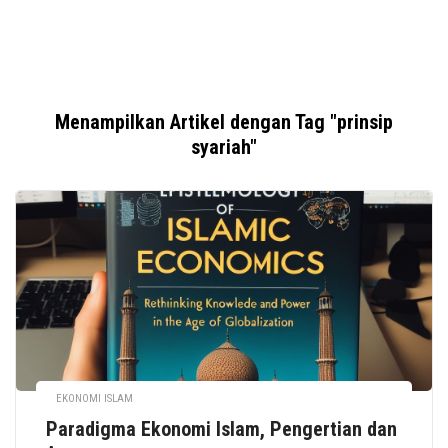
Menampilkan Artikel dengan Tag "prinsip
syariah"
EKONOMI ISLAM
Paradigma Ekonomi Islam, Pengertian dan