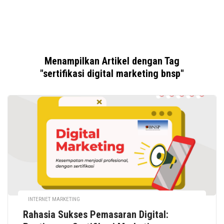
Menampilkan Artikel dengan Tag
"sertifikasi digital marketing bnsp"
INTERNET MARKETING
Rahasia Sukses Pemasaran Digital: