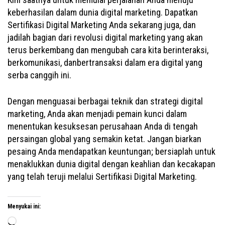
keberhasilan dalam dunia digital marketing. Dapatkan
Sertifikasi Digital Marketing Anda sekarang juga, dan
jadilah bagian dari revolusi digital marketing yang akan
terus berkembang dan mengubah cara kita berinteraksi,
berkomunikasi, danbertransaksi dalam era digital yang
serba canggih ini.
Dengan menguasai berbagai teknik dan strategi digital
marketing, Anda akan menjadi pemain kunci dalam
menentukan kesuksesan perusahaan Anda di tengah
persaingan global yang semakin ketat. Jangan biarkan
pesaing Anda mendapatkan keuntungan; bersiaplah untuk
menaklukkan dunia digital dengan keahlian dan kecakapan
yang telah teruji melalui Sertifikasi Digital Marketing.
Menyukai ini:
Memuat...