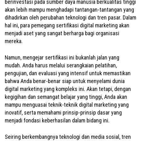
berinvestasi pada sumber daya manusia berkualitas tinggi
akan lebih mampu menghadapi tantangan-tantangan yang
dihadirkan oleh perubahan teknologi dan tren pasar. Dalam
hal ini, para pemegang sertifikasi digital marketing akan
menjadi aset yang sangat berharga bagi organisasi
mereka.
Namun, mengejar sertifikasi ini bukanlah jalan yang
mudah. Anda harus melalui serangkaian pelatihan,
pengujian, dan evaluasi yang intensif untuk memastikan
bahwa Anda benar-benar siap untuk menyelami dunia
digital marketing yang kompleks ini. Akan tetapi, dengan
kegigihan dan semangat belajar yang tinggi, Anda akan
mampu menguasai teknik-teknik digital marketing yang
inovatif, serta memahami prinsip-prinsip dasar yang
menjadi fondasi keberhasilan dalam bidang ini.
Seiring berkembangnya teknologi dan media sosial, tren