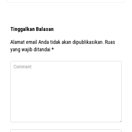
Tinggalkan Balasan
Alamat email Anda tidak akan dipublikasikan.
Ruas
yang wajib ditandai
*