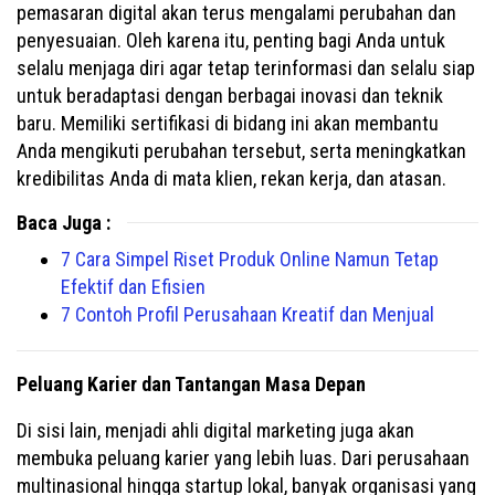
pemasaran digital akan terus mengalami perubahan dan
penyesuaian. Oleh karena itu, penting bagi Anda untuk
selalu menjaga diri agar tetap terinformasi dan selalu siap
untuk beradaptasi dengan berbagai inovasi dan teknik
baru. Memiliki sertifikasi di bidang ini akan membantu
Anda mengikuti perubahan tersebut, serta meningkatkan
kredibilitas Anda di mata klien, rekan kerja, dan atasan.
Baca Juga :
7 Cara Simpel Riset Produk Online Namun Tetap
Efektif dan Efisien
7 Contoh Profil Perusahaan Kreatif dan Menjual
Peluang Karier dan Tantangan Masa Depan
Di sisi lain, menjadi ahli digital marketing juga akan
membuka peluang karier yang lebih luas. Dari perusahaan
multinasional hingga startup lokal, banyak organisasi yang