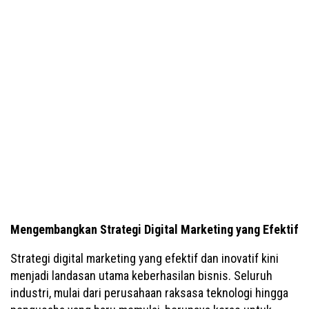
Mengembangkan Strategi Digital Marketing yang Efektif
Strategi digital marketing yang efektif dan inovatif kini
menjadi landasan utama keberhasilan bisnis. Seluruh
industri, mulai dari perusahaan raksasa teknologi hingga