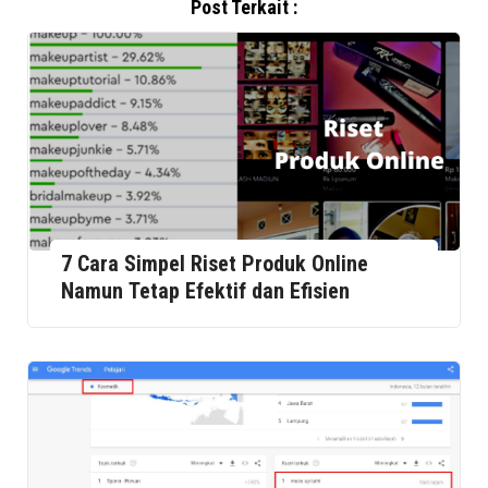
Post Terkait :
7 Cara Simpel Riset Produk Online
Namun Tetap Efektif dan Efisien