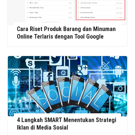
Cara Riset Produk Barang dan Minuman
Online Terlaris dengan Tool Google
4 Langkah SMART Menentukan Strategi
Iklan di Media Sosial