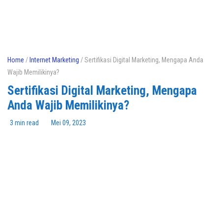
Home
/
Internet Marketing
/ Sertifikasi Digital Marketing, Mengapa Anda
Wajib Memilikinya?
Sertifikasi Digital Marketing, Mengapa
Anda Wajib Memilikinya?
3 min read
Mei 09, 2023