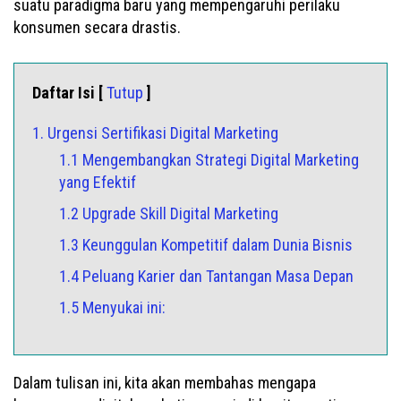
suatu paradigma baru yang mempengaruhi perilaku
konsumen secara drastis.
Daftar Isi [
Tutup
]
1. Urgensi Sertifikasi Digital Marketing
1.1 Mengembangkan Strategi Digital Marketing
yang Efektif
1.2 Upgrade Skill Digital Marketing
1.3 Keunggulan Kompetitif dalam Dunia Bisnis
1.4 Peluang Karier dan Tantangan Masa Depan
1.5 Menyukai ini:
Dalam tulisan ini, kita akan membahas mengapa