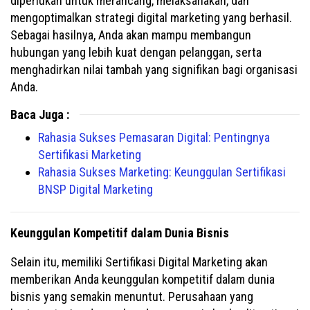
diperlukan untuk merancang, melaksanakan, dan
mengoptimalkan strategi digital marketing yang berhasil.
Sebagai hasilnya, Anda akan mampu membangun
hubungan yang lebih kuat dengan pelanggan, serta
menghadirkan nilai tambah yang signifikan bagi organisasi
Anda.
Baca Juga :
Rahasia Sukses Pemasaran Digital: Pentingnya
Sertifikasi Marketing
Rahasia Sukses Marketing: Keunggulan Sertifikasi
BNSP Digital Marketing
Keunggulan Kompetitif dalam Dunia Bisnis
Selain itu, memiliki Sertifikasi Digital Marketing akan
memberikan Anda keunggulan kompetitif dalam dunia
bisnis yang semakin menuntut. Perusahaan yang