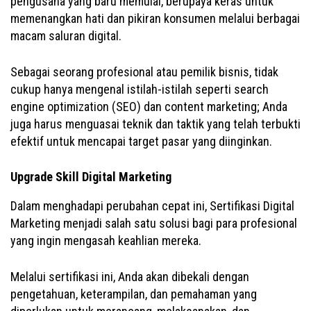
pengusaha yang baru memulai, berupaya keras untuk
memenangkan hati dan pikiran konsumen melalui berbagai
macam saluran digital.
Sebagai seorang profesional atau pemilik bisnis, tidak
cukup hanya mengenal istilah-istilah seperti search
engine optimization (SEO) dan content marketing; Anda
juga harus menguasai teknik dan taktik yang telah terbukti
efektif untuk mencapai target pasar yang diinginkan.
Upgrade Skill Digital Marketing
Dalam menghadapi perubahan cepat ini, Sertifikasi Digital
Marketing menjadi salah satu solusi bagi para profesional
yang ingin mengasah keahlian mereka.
Melalui sertifikasi ini, Anda akan dibekali dengan
pengetahuan, keterampilan, dan pemahaman yang