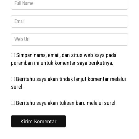
Simpan nama, email, dan situs web saya pada
peramban ini untuk komentar saya berikutnya.
Beritahu saya akan tindak lanjut komentar melalui
surel.
Beritahu saya akan tulisan baru melalui surel.