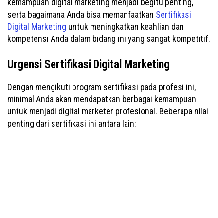
kemampuan digital marketing menjadi begitu penting,
serta bagaimana Anda bisa memanfaatkan
Sertifikasi
Digital Marketing
untuk meningkatkan keahlian dan
kompetensi Anda dalam bidang ini yang sangat kompetitif.
Urgensi Sertifikasi Digital Marketing
Dengan mengikuti program sertifikasi pada profesi ini,
minimal Anda akan mendapatkan berbagai kemampuan
untuk menjadi digital marketer profesional. Beberapa nilai
penting dari sertifikasi ini antara lain: