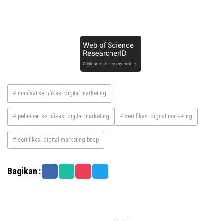
# manfaat sertifikasi digital marketing
# pelatihan sertifikasi digital marketing
# sertifikasi digital marketing
# sertifikasi digital marketing bnsp
Bagikan :