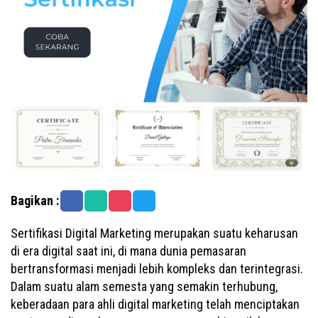
Bagikan :
Sertifikasi Digital Marketing merupakan suatu keharusan
di era digital saat ini, di mana dunia pemasaran
bertransformasi menjadi lebih kompleks dan terintegrasi.
Dalam suatu alam semesta yang semakin terhubung,
keberadaan para ahli digital marketing telah menciptakan