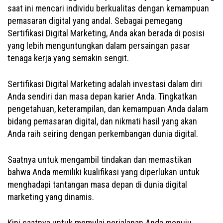
saat ini mencari individu berkualitas dengan kemampuan
pemasaran digital yang andal. Sebagai pemegang
Sertifikasi Digital Marketing, Anda akan berada di posisi
yang lebih menguntungkan dalam persaingan pasar
tenaga kerja yang semakin sengit.
Sertifikasi Digital Marketing adalah investasi dalam diri
Anda sendiri dan masa depan karier Anda. Tingkatkan
pengetahuan, keterampilan, dan kemampuan Anda dalam
bidang pemasaran digital, dan nikmati hasil yang akan
Anda raih seiring dengan perkembangan dunia digital.
Saatnya untuk mengambil tindakan dan memastikan
bahwa Anda memiliki kualifikasi yang diperlukan untuk
menghadapi tantangan masa depan di dunia digital
marketing yang dinamis.
Kini saatnya untuk memulai perjalanan Anda menuju