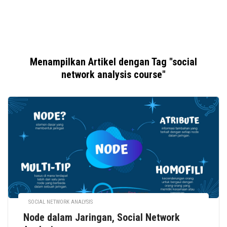
Menampilkan Artikel dengan Tag "social
network analysis course"
SOCIAL NETWORK ANALYSIS
Node dalam Jaringan, Social Network