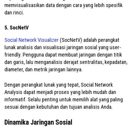
memvisualisasikan data dengan cara yang lebih spesifik
dan rinci.
5. SocNetV
Social Network Visualizer
(SocNetV) adalah perangkat
lunak analisis dan visualisasi jaringan sosial yang user-
friendly. Pengguna dapat membuat jaringan dengan titik
dan garis, lalu menganalisis derajat sentralitas, kepadatan,
diameter, dan metrik jaringan lainnya.
Dengan perangkat lunak yang tepat, Social Network
Analysis dapat menjadi proses yang lebih mudah dan
informatif. Selalu penting untuk memilih alat yang paling
sesuai dengan kebutuhan dan tujuan analisis Anda.
Dinamika Jaringan Sosial