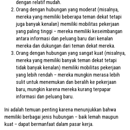
dengan relatif mudah.
Orang dengan hubungan yang moderat (misalnya,
mereka yang memiliki beberapa teman dekat tetapi
juga banyak kenalan) memiliki mobilitas pekerjaan
yang paling tinggi – mereka memiliki keseimbangan
antara informasi dan peluang baru dari kenalan
mereka dan dukungan dari teman dekat mereka.
Orang dengan hubungan yang sangat kuat (misalnya,
mereka yang memiliki banyak teman dekat tetapi
tidak banyak kenalan) memiliki mobilitas pekerjaan
yang lebih rendah – mereka mungkin merasa lebih
sulit untuk menemukan dan beralih ke pekerjaan
baru, mungkin karena mereka kurang terpapar
informasi dan peluang baru.
Ini adalah temuan penting karena menunjukkan bahwa
memiliki berbagai jenis hubungan – baik lemah maupun
kuat – dapat bermanfaat dalam pasar kerja.