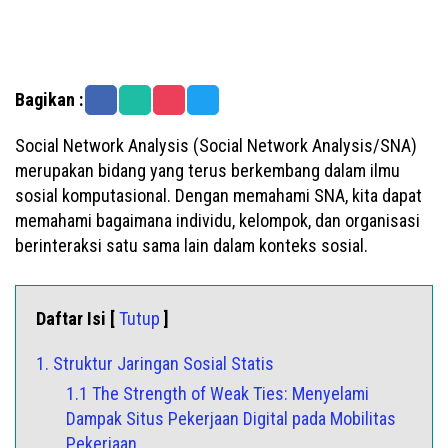
Bagikan :
Social Network Analysis (Social Network Analysis/SNA)
merupakan bidang yang terus berkembang dalam ilmu
sosial komputasional. Dengan memahami SNA, kita dapat
memahami bagaimana individu, kelompok, dan organisasi
berinteraksi satu sama lain dalam konteks sosial.
Daftar Isi [
Tutup
]
1. Struktur Jaringan Sosial Statis
1.1 The Strength of Weak Ties: Menyelami
Dampak Situs Pekerjaan Digital pada Mobilitas
Pekerjaan