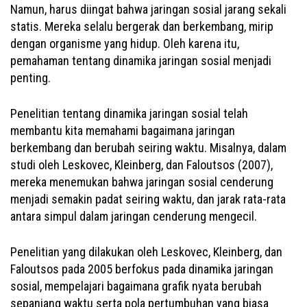
Namun, harus diingat bahwa jaringan sosial jarang sekali
statis. Mereka selalu bergerak dan berkembang, mirip
dengan organisme yang hidup. Oleh karena itu,
pemahaman tentang dinamika jaringan sosial menjadi
penting.
Penelitian tentang dinamika jaringan sosial telah
membantu kita memahami bagaimana jaringan
berkembang dan berubah seiring waktu. Misalnya, dalam
studi oleh Leskovec, Kleinberg, dan Faloutsos (2007),
mereka menemukan bahwa jaringan sosial cenderung
menjadi semakin padat seiring waktu, dan jarak rata-rata
antara simpul dalam jaringan cenderung mengecil.
Penelitian yang dilakukan oleh Leskovec, Kleinberg, dan
Faloutsos pada 2005 berfokus pada dinamika jaringan
sosial, mempelajari bagaimana grafik nyata berubah
sepanjang waktu serta pola pertumbuhan yang biasa