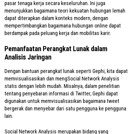
pasar tenaga kerja secara keseluruhan. Ini juga
menunjukkan bagaimana teori kekuatan hubungan lemah
dapat diterapkan dalam konteks modern, dengan
mempertimbangkan bagaimana hubungan online dapat
berdampak pada peluang kerja dan mobilitas karir.
Pemanfaatan Perangkat Lunak dalam
Analisis Jaringan
Dengan bantuan perangkat lunak seperti Gephi, kita dapat
memvisualisasikan dan mengSocial Network Analysis
statis dengan lebih mudah. Misalnya, dalam penelitian
tentang penyebaran informasi di Twitter, Gephi dapat
digunakan untuk memvisualisasikan bagaimana tweet
bergerak dan menyebar dari satu pengguna ke pengguna
lain.
Social Network Analysis merupakan bidang yang