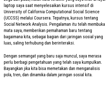
laptop saya saat menyelesaikan kursus intensif di
University of California Computational Social Science
(UCCSS) melalui Coursera. Tepatnya, kursus tentang
Social Network Analysis. Pengalaman itu telah membuka
mata saya, memberikan pemahaman baru tentang
bagaimana kita, sebagai bagian dari jaringan sosial yang
luas, saling terhubung dan berinteraksi.
Dengan semangat yang baru saja muncul, saya merasa
perlu berbagi pengetahuan yang telah saya kumpulkan.
Bayangkan jika kita bisa memetakan dan menganalisis
pola, tren, dan dinamika dalam jaringan sosial kita.