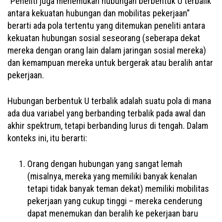
“Peneliti juga menemukan hubungan berbentuk U terbalik
antara kekuatan hubungan dan mobilitas pekerjaan”
berarti ada pola tertentu yang ditemukan peneliti antara
kekuatan hubungan sosial seseorang (seberapa dekat
mereka dengan orang lain dalam jaringan sosial mereka)
dan kemampuan mereka untuk bergerak atau beralih antar
pekerjaan.
Hubungan berbentuk U terbalik adalah suatu pola di mana
ada dua variabel yang berbanding terbalik pada awal dan
akhir spektrum, tetapi berbanding lurus di tengah. Dalam
konteks ini, itu berarti:
Orang dengan hubungan yang sangat lemah
(misalnya, mereka yang memiliki banyak kenalan
tetapi tidak banyak teman dekat) memiliki mobilitas
pekerjaan yang cukup tinggi – mereka cenderung
dapat menemukan dan beralih ke pekerjaan baru