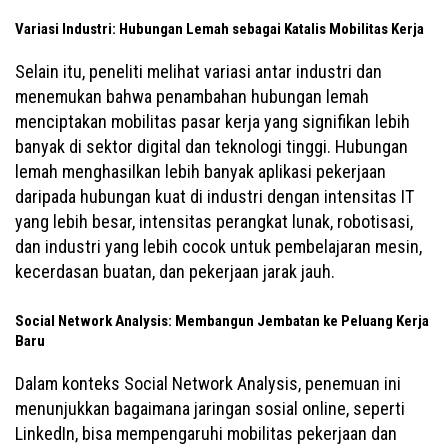
Variasi Industri: Hubungan Lemah sebagai Katalis Mobilitas Kerja
Selain itu, peneliti melihat variasi antar industri dan
menemukan bahwa penambahan hubungan lemah
menciptakan mobilitas pasar kerja yang signifikan lebih
banyak di sektor digital dan teknologi tinggi. Hubungan
lemah menghasilkan lebih banyak aplikasi pekerjaan
daripada hubungan kuat di industri dengan intensitas IT
yang lebih besar, intensitas perangkat lunak, robotisasi,
dan industri yang lebih cocok untuk pembelajaran mesin,
kecerdasan buatan, dan pekerjaan jarak jauh.
Social Network Analysis: Membangun Jembatan ke Peluang Kerja
Baru
Dalam konteks Social Network Analysis, penemuan ini
menunjukkan bagaimana jaringan sosial online, seperti
LinkedIn, bisa mempengaruhi mobilitas pekerjaan dan