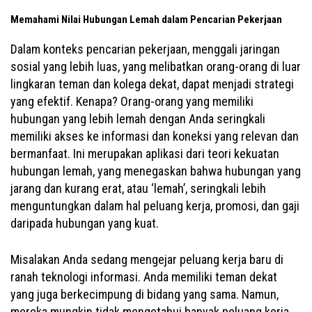
Memahami Nilai Hubungan Lemah dalam Pencarian Pekerjaan
Dalam konteks pencarian pekerjaan, menggali jaringan
sosial yang lebih luas, yang melibatkan orang-orang di luar
lingkaran teman dan kolega dekat, dapat menjadi strategi
yang efektif. Kenapa? Orang-orang yang memiliki
hubungan yang lebih lemah dengan Anda seringkali
memiliki akses ke informasi dan koneksi yang relevan dan
bermanfaat. Ini merupakan aplikasi dari teori kekuatan
hubungan lemah, yang menegaskan bahwa hubungan yang
jarang dan kurang erat, atau ‘lemah’, seringkali lebih
menguntungkan dalam hal peluang kerja, promosi, dan gaji
daripada hubungan yang kuat.
Misalakan Anda sedang mengejar peluang kerja baru di
ranah teknologi informasi. Anda memiliki teman dekat
yang juga berkecimpung di bidang yang sama. Namun,
mereka mungkin tidak mengetahui banyak peluang kerja