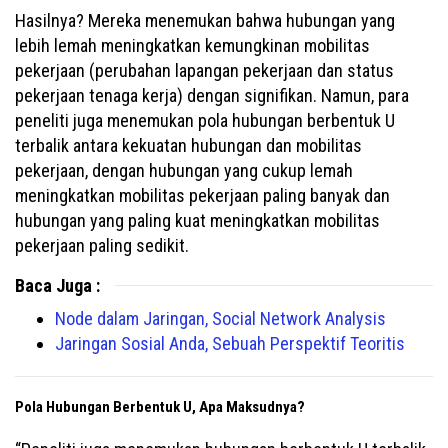
Hasilnya? Mereka menemukan bahwa hubungan yang
lebih lemah meningkatkan kemungkinan mobilitas
pekerjaan (perubahan lapangan pekerjaan dan status
pekerjaan tenaga kerja) dengan signifikan. Namun, para
peneliti juga menemukan pola hubungan berbentuk U
terbalik antara kekuatan hubungan dan mobilitas
pekerjaan, dengan hubungan yang cukup lemah
meningkatkan mobilitas pekerjaan paling banyak dan
hubungan yang paling kuat meningkatkan mobilitas
pekerjaan paling sedikit.
Baca Juga :
Node dalam Jaringan, Social Network Analysis
Jaringan Sosial Anda, Sebuah Perspektif Teoritis
Pola Hubungan Berbentuk U, Apa Maksudnya?