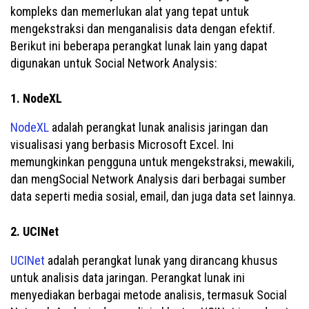
kompleks dan memerlukan alat yang tepat untuk
mengekstraksi dan menganalisis data dengan efektif.
Berikut ini beberapa perangkat lunak lain yang dapat
digunakan untuk Social Network Analysis:
1. NodeXL
NodeXL
adalah perangkat lunak analisis jaringan dan
visualisasi yang berbasis Microsoft Excel. Ini
memungkinkan pengguna untuk mengekstraksi, mewakili,
dan mengSocial Network Analysis dari berbagai sumber
data seperti media sosial, email, dan juga data set lainnya.
2. UCINet
UCINet
adalah perangkat lunak yang dirancang khusus
untuk analisis data jaringan. Perangkat lunak ini
menyediakan berbagai metode analisis, termasuk Social