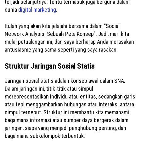
terjadi selanjutnya. Tentu termasuk juga berguna dalam
dunia
digital marketing
.
Itulah yang akan kita jelajahi bersama dalam “Social
Network Analysis: Sebuah Peta Konsep”. Jadi, mari kita
mulai petualangan ini, dan saya berharap Anda merasakan
antusiasme yang sama seperti yang saya rasakan.
Struktur Jaringan Sosial Statis
Jaringan sosial statis adalah konsep awal dalam SNA.
Dalam jaringan ini, titik-titik atau simpul
merepresentasikan individu atau entitas, sedangkan garis
atau tepi menggambarkan hubungan atau interaksi antara
simpul tersebut. Struktur ini membantu kita memahami
bagaimana informasi atau sumber daya bergerak dalam
jaringan, siapa yang menjadi penghubung penting, dan
bagaimana subkelompok terbentuk.