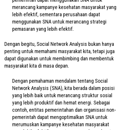
merancang kampanye kesehatan masyarakat yang
lebih efektif, sementara perusahaan dapat
menggunakan SNA untuk merancang strategi
pemasaran yang lebih efektif.
Dengan begitu, Social Network Analysis bukan hanya
penting untuk memahami masyarakat kita, tetapi juga
dapat digunakan untuk membimbing dan membentuk
masyarakat kita di masa depan.
Dengan pemahaman mendalam tentang Social
Network Analysis (SNA), kita berada dalam posisi
yang lebih baik untuk merancang struktur sosial
yang lebih produktif dan hemat energi. Sebagai
contoh, entitas pemerintahan dan organisasi non-
pemerintah dapat mengoptimalkan SNA untuk
merumuskan kampanye kesehatan masyarakat