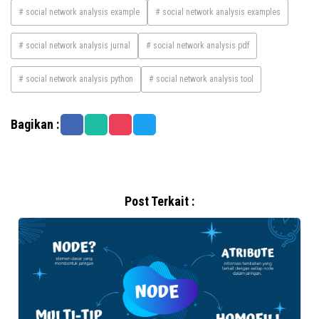
# social network analysis example
# social network analysis examples
# social network analysis jurnal
# social network analysis pdf
# social network analysis python
# social network analysis tool
Bagikan :
Post Terkait :