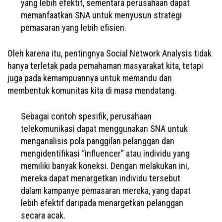
yang lebih efektif, sementara perusahaan dapat
memanfaatkan SNA untuk menyusun strategi
pemasaran yang lebih efisien.
Oleh karena itu, pentingnya Social Network Analysis tidak
hanya terletak pada pemahaman masyarakat kita, tetapi
juga pada kemampuannya untuk memandu dan
membentuk komunitas kita di masa mendatang.
Sebagai contoh spesifik, perusahaan
telekomunikasi dapat menggunakan SNA untuk
menganalisis pola panggilan pelanggan dan
mengidentifikasi “influencer” atau individu yang
memiliki banyak koneksi. Dengan melakukan ini,
mereka dapat menargetkan individu tersebut
dalam kampanye pemasaran mereka, yang dapat
lebih efektif daripada menargetkan pelanggan
secara acak.