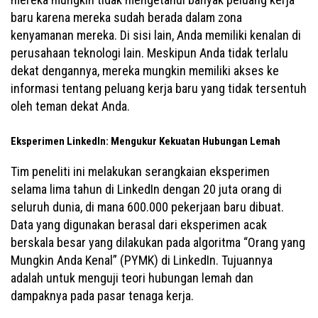
baru karena mereka sudah berada dalam zona
kenyamanan mereka. Di sisi lain, Anda memiliki kenalan di
perusahaan teknologi lain. Meskipun Anda tidak terlalu
dekat dengannya, mereka mungkin memiliki akses ke
informasi tentang peluang kerja baru yang tidak tersentuh
oleh teman dekat Anda.
Eksperimen LinkedIn: Mengukur Kekuatan Hubungan Lemah
Tim peneliti ini melakukan serangkaian eksperimen
selama lima tahun di LinkedIn dengan 20 juta orang di
seluruh dunia, di mana 600.000 pekerjaan baru dibuat.
Data yang digunakan berasal dari eksperimen acak
berskala besar yang dilakukan pada algoritma “Orang yang
Mungkin Anda Kenal” (PYMK) di LinkedIn. Tujuannya
adalah untuk menguji teori hubungan lemah dan
dampaknya pada pasar tenaga kerja.