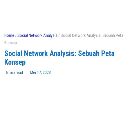
Home
/
Social Network Analysis
/ Social Network Analysis: Sebuah Peta
Konsep
Social Network Analysis: Sebuah Peta
Konsep
6 min read
Mei 17, 2023