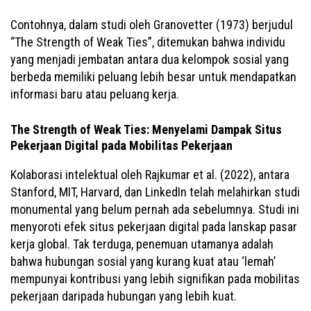
Contohnya, dalam studi oleh Granovetter (1973) berjudul
“The Strength of Weak Ties”, ditemukan bahwa individu
yang menjadi jembatan antara dua kelompok sosial yang
berbeda memiliki peluang lebih besar untuk mendapatkan
informasi baru atau peluang kerja.
The Strength of Weak Ties: Menyelami Dampak Situs
Pekerjaan Digital pada Mobilitas Pekerjaan
Kolaborasi intelektual oleh Rajkumar et al. (2022), antara
Stanford, MIT, Harvard, dan LinkedIn telah melahirkan studi
monumental yang belum pernah ada sebelumnya. Studi ini
menyoroti efek situs pekerjaan digital pada lanskap pasar
kerja global. Tak terduga, penemuan utamanya adalah
bahwa hubungan sosial yang kurang kuat atau ‘lemah’
mempunyai kontribusi yang lebih signifikan pada mobilitas
pekerjaan daripada hubungan yang lebih kuat.