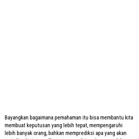
Bayangkan bagaimana pemahaman itu bisa membantu kita
membuat keputusan yang lebih tepat, mempengaruhi
lebih banyak orang, bahkan memprediksi apa yang akan