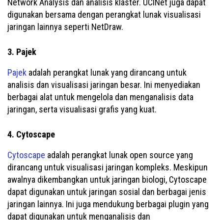
Network Analysis dan analisis klaster. UCINet juga dapat
digunakan bersama dengan perangkat lunak visualisasi
jaringan lainnya seperti NetDraw.
3. Pajek
Pajek
adalah perangkat lunak yang dirancang untuk
analisis dan visualisasi jaringan besar. Ini menyediakan
berbagai alat untuk mengelola dan menganalisis data
jaringan, serta visualisasi grafis yang kuat.
4. Cytoscape
Cytoscape
adalah perangkat lunak open source yang
dirancang untuk visualisasi jaringan kompleks. Meskipun
awalnya dikembangkan untuk jaringan biologi, Cytoscape
dapat digunakan untuk jaringan sosial dan berbagai jenis
jaringan lainnya. Ini juga mendukung berbagai plugin yang
dapat digunakan untuk menganalisis dan