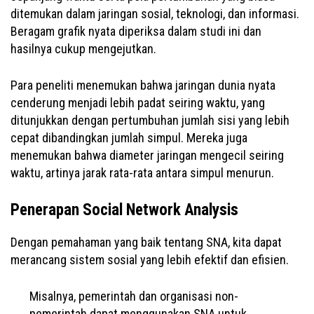
ditemukan dalam jaringan sosial, teknologi, dan informasi.
Beragam grafik nyata diperiksa dalam studi ini dan
hasilnya cukup mengejutkan.
Para peneliti menemukan bahwa jaringan dunia nyata
cenderung menjadi lebih padat seiring waktu, yang
ditunjukkan dengan pertumbuhan jumlah sisi yang lebih
cepat dibandingkan jumlah simpul. Mereka juga
menemukan bahwa diameter jaringan mengecil seiring
waktu, artinya jarak rata-rata antara simpul menurun.
Penerapan Social Network Analysis
Dengan pemahaman yang baik tentang SNA, kita dapat
merancang sistem sosial yang lebih efektif dan efisien.
Misalnya, pemerintah dan organisasi non-
pemerintah dapat menggunakan SNA untuk