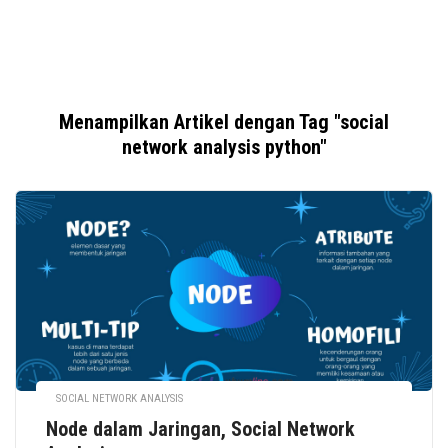
Menampilkan Artikel dengan Tag "social
network analysis python"
SOCIAL NETWORK ANALYSIS
Node dalam Jaringan, Social Network