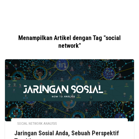
Menampilkan Artikel dengan Tag "social
network"
SOCIAL NETWORK ANALYSIS
Jaringan Sosial Anda, Sebuah Perspektif